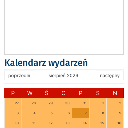
Kalendarz wydarzeń
poprzedni
sierpień 2026
następny
P
W
Ś
C
P
S
N
27
28
29
30
31
1
2
3
4
5
6
7
8
9
10
11
12
13
14
15
16