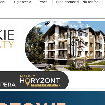
odaj
Ogłoszenia
Praca
Nieruchomości
Na telefon