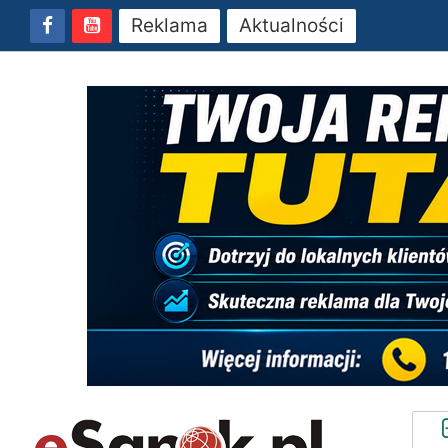
Reklama
Aktualności