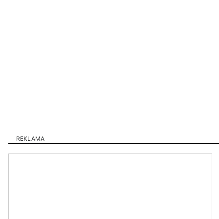
REKLAMA