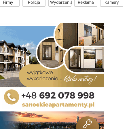
Firmy
Policja
Wydarzenia
Reklama
Kamery