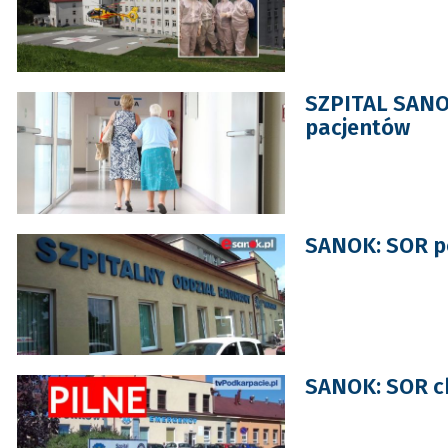
SZPITAL SANO
pacjentów
SANOK: SOR p
SANOK: SOR c