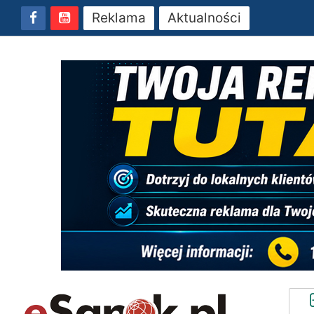
Reklama
Aktualności