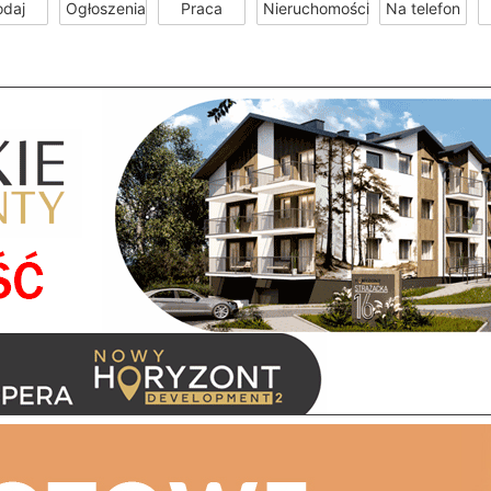
odaj
Ogłoszenia
Praca
Nieruchomości
Na telefon