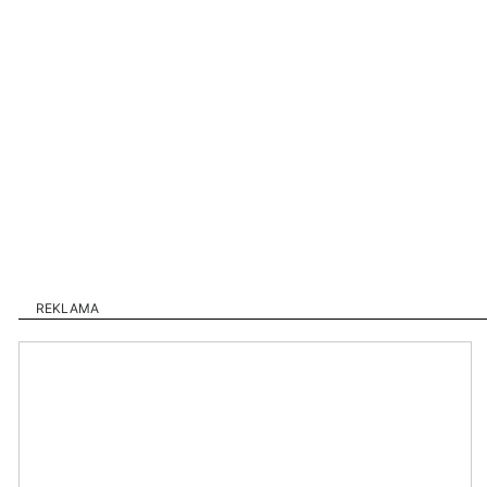
REKLAMA