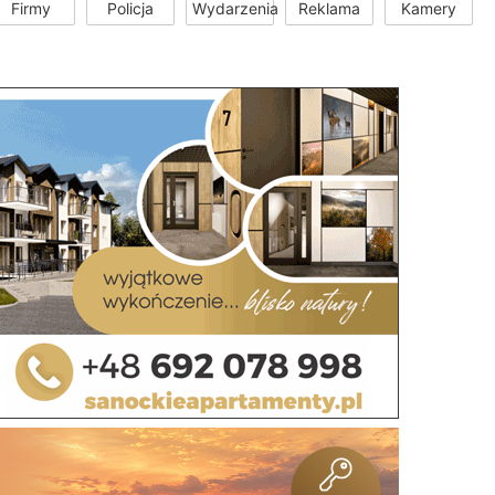
Firmy
Policja
Wydarzenia
Reklama
Kamery