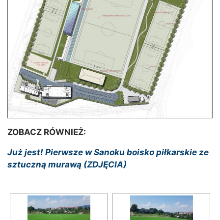
ZOBACZ RÓWNIEŻ:
Już jest! Pierwsze w Sanoku boisko piłkarskie ze
sztuczną murawą (ZDJĘCIA)