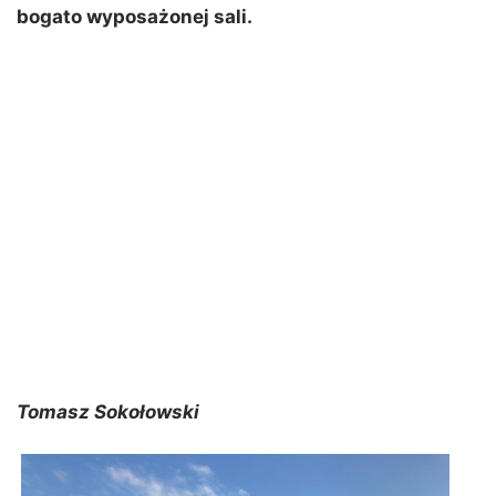
bogato wyposażonej sali.
Tomasz Sokołowski