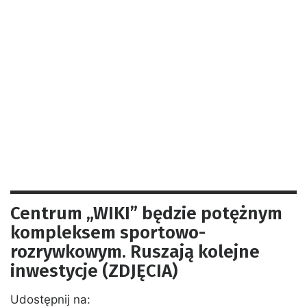
Centrum „WIKI” będzie potężnym
kompleksem sportowo-
rozrywkowym. Ruszają kolejne
inwestycje (ZDJĘCIA)
Udostępnij na: