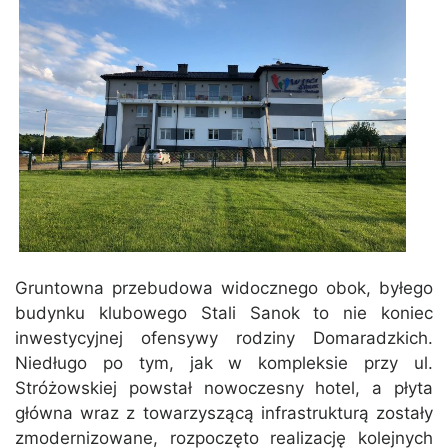
Gruntowna przebudowa widocznego obok, byłego
budynku klubowego Stali Sanok to nie koniec
inwestycyjnej ofensywy rodziny Domaradzkich.
Niedługo po tym, jak w kompleksie przy ul.
Stróżowskiej powstał nowoczesny hotel, a płyta
główna wraz z towarzyszącą infrastrukturą zostały
zmodernizowane, rozpoczęto realizację kolejnych