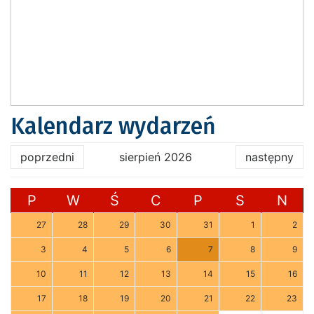
Kalendarz wydarzeń
poprzedni
sierpień 2026
następny
P
W
Ś
C
P
S
N
27
28
29
30
31
1
2
3
4
5
6
7
8
9
10
11
12
13
14
15
16
17
18
19
20
21
22
23