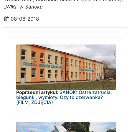
„WIKI” w Sanoku
08-08-2018
Poprzedni artykuł:
SANOK: Ostre zatrucia,
biegunki, wymioty. Czy to czerwonka?
(FILM, ZDJĘCIA)