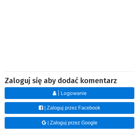
Zaloguj się aby dodać komentarz
| Logowanie
| Zaloguj przez Facebook
| Zaloguj przez Google