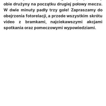
obie drużyny na początku drugiej połowy meczu.
W dwie minuty padły trzy gole! Zapraszamy do
obejrzenia fotorelacji, a przede wszystkim skrótu
video z bramkami, najciekawszymi akcjami
spotkania oraz pomeczowymi wypowiedziami.