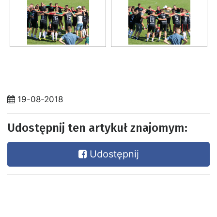
19-08-2018
Udostępnij ten artykuł znajomym:
Udostępnij