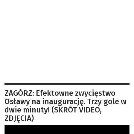
ZAGÓRZ: Efektowne zwycięstwo
Osławy na inaugurację. Trzy gole w
dwie minuty! (SKRÓT VIDEO,
ZDJĘCIA)