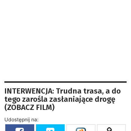
INTERWENCJA: Trudna trasa, a do
tego zarośla zasłaniające drogę
(ZOBACZ FILM)
Udostępnij na: