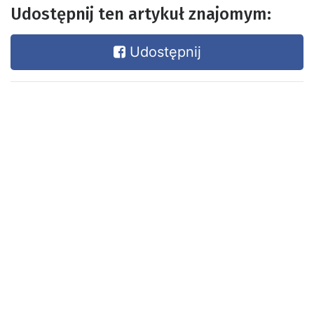
Udostępnij ten artykuł znajomym:
Udostępnij