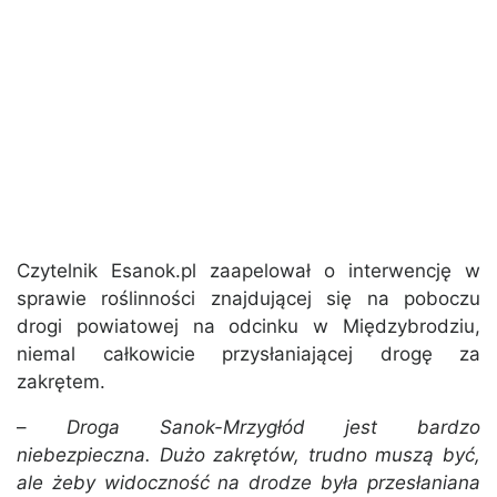
Czytelnik Esanok.pl zaapelował o interwencję w
sprawie roślinności znajdującej się na poboczu
drogi powiatowej na odcinku w Międzybrodziu,
niemal całkowicie przysłaniającej drogę za
zakrętem.
–
Droga Sanok-Mrzygłód jest bardzo
niebezpieczna. Dużo zakrętów, trudno muszą być,
ale żeby widoczność na drodze była przesłaniana