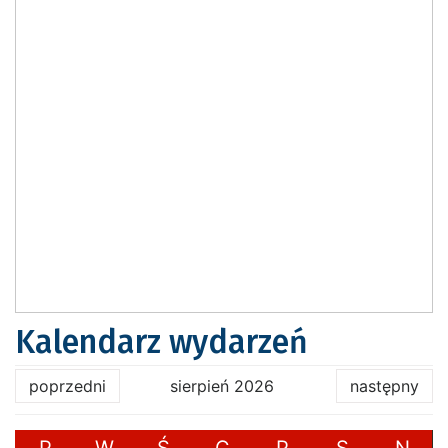
Kalendarz wydarzeń
poprzedni
sierpień 2026
następny