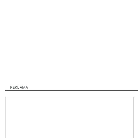
REKLAMA