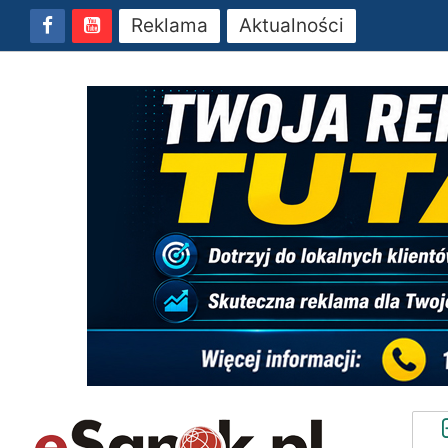
Reklama
Aktualności