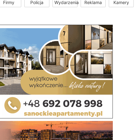
Firmy
Policja
Wydarzenia
Reklama
Kamery