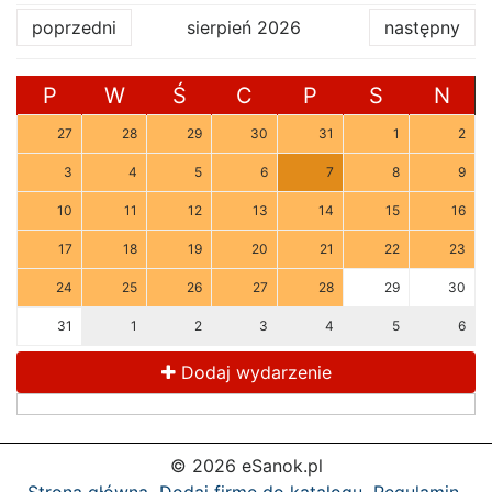
poprzedni
sierpień 2026
następny
P
W
Ś
C
P
S
N
27
28
29
30
31
1
2
3
4
5
6
7
8
9
10
11
12
13
14
15
16
17
18
19
20
21
22
23
24
25
26
27
28
29
30
31
1
2
3
4
5
6
Dodaj wydarzenie
© 2026 eSanok.pl
Strona główna
Dodaj firmę do katalogu
Regulamin