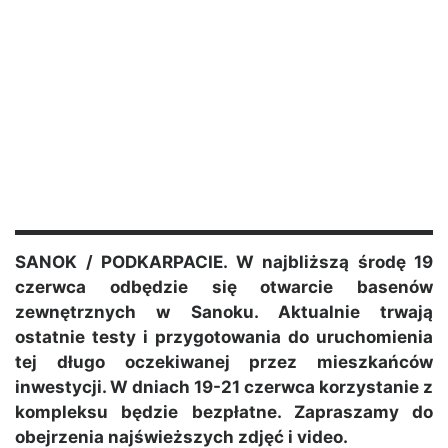
SANOK / PODKARPACIE. W najbliższą środę 19
czerwca odbędzie się otwarcie basenów
zewnętrznych w Sanoku. Aktualnie trwają
ostatnie testy i przygotowania do uruchomienia
tej długo oczekiwanej przez mieszkańców
inwestycji. W dniach 19-21 czerwca korzystanie z
kompleksu będzie bezpłatne. Zapraszamy do
obejrzenia najświeższych zdjęć i video.