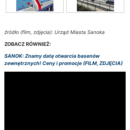
źródło (film, zdjęcia): Urząd Miasta Sanoka
ZOBACZ RÓWNIEŻ:
SANOK: Znamy datę otwarcia basenów
zewnętrznych! Ceny i promocje (FILM, ZDJĘCIA)