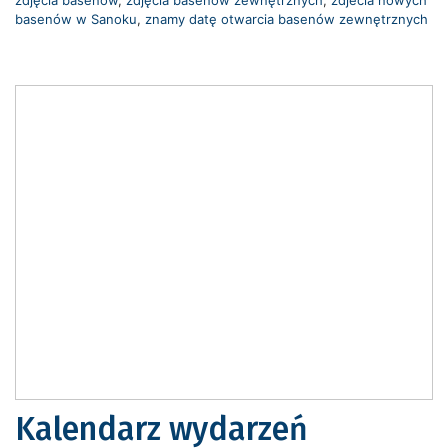
basenów w Sanoku
,
znamy datę otwarcia basenów zewnętrznych
Kalendarz wydarzeń