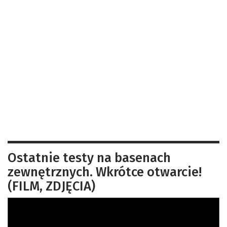
Ostatnie testy na basenach
zewnętrznych. Wkrótce otwarcie!
(FILM, ZDJĘCIA)