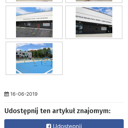
16-06-2019
Udostępnij ten artykuł znajomym:
Udostępnij