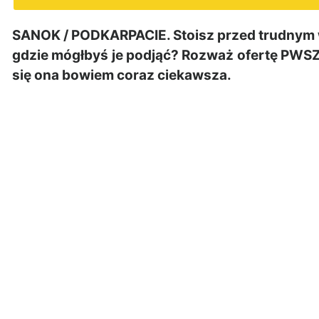
SANOK / PODKARPACIE. Stoisz przed trudnym 
gdzie mógłbyś je podjąć? Rozważ ofertę PWSZ 
się ona bowiem coraz ciekawsza.