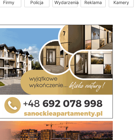
Firmy
Policja
Wydarzenia
Reklama
Kamery