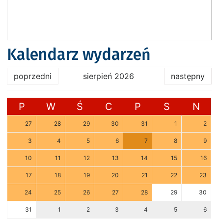
Kalendarz wydarzeń
poprzedni
sierpień 2026
następny
P
W
Ś
C
P
S
N
27
28
29
30
31
1
2
3
4
5
6
7
8
9
10
11
12
13
14
15
16
17
18
19
20
21
22
23
24
25
26
27
28
29
30
31
1
2
3
4
5
6