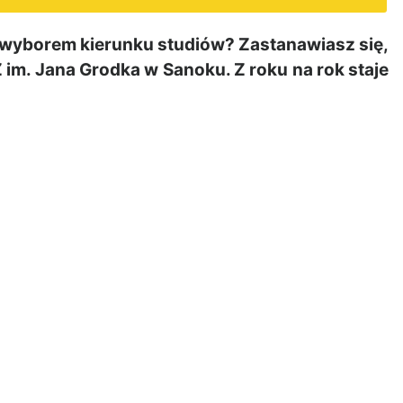
wyborem kierunku studiów? Zastanawiasz się,
im. Jana Grodka w Sanoku. Z roku na rok staje