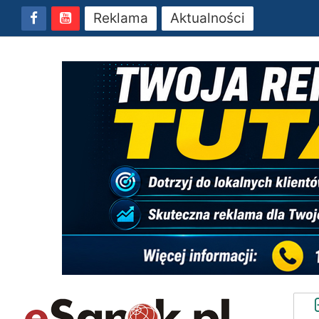
Reklama
Aktualności