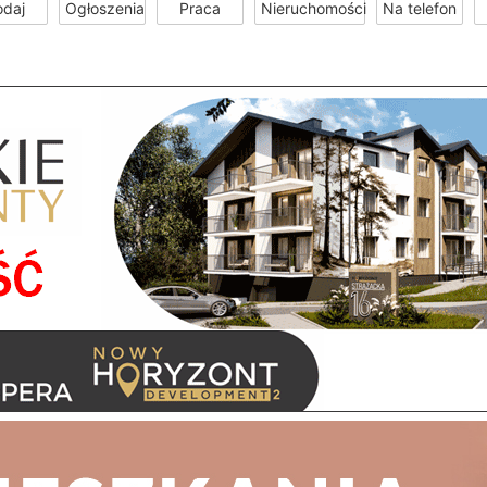
odaj
Ogłoszenia
Praca
Nieruchomości
Na telefon