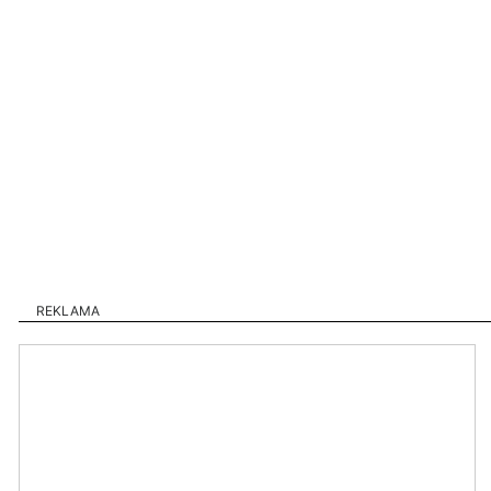
REKLAMA