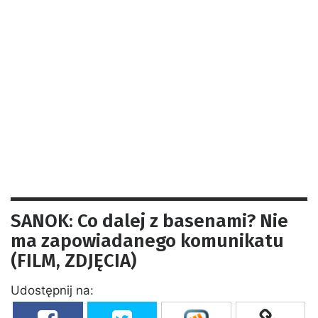
SANOK: Co dalej z basenami? Nie
ma zapowiadanego komunikatu
(FILM, ZDJĘCIA)
Udostępnij na: