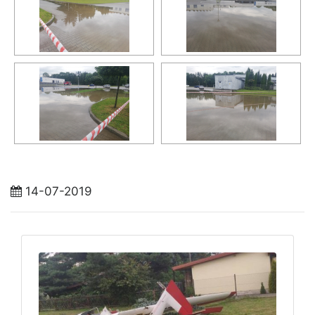
14-07-2019