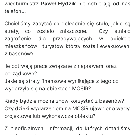
wiceburmistrz
Paweł Hydzik
nie odbierają od nas
telefonu.
Chcieliśmy zapytać co dokładnie się stało, jakie są
straty, co zostało zniszczone. Czy istniało
zagrożenie dla przebywających w obiekcie
mieszkańców i turystów którzy zostali ewakuowani
z basenów?
Ile potrwają prace związane z naprawami oraz
porządkowe?
Jakie są straty finansowe wynikające z tego co
wydarzyło się na obiektach MOSIR?
Kiedy będzie można znów korzystać z basenów?
Czy dzięki wydarzeniom na MOSiR ujawniono wady
projektowe lub wykonawcze obiektu?
Z nieoficjalnych informacji, do których dotarliśmy