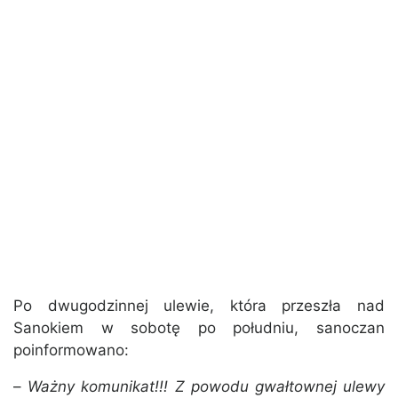
Po dwugodzinnej ulewie, która przeszła nad
Sanokiem w sobotę po południu, sanoczan
poinformowano:
–
Ważny komunikat!!! Z powodu gwałtownej ulewy