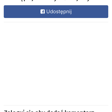
Udostępnij