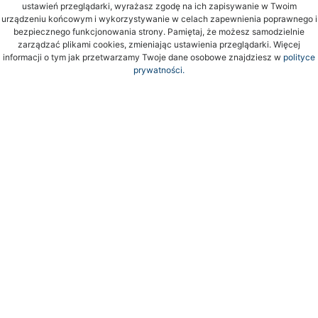
ustawień przeglądarki, wyrażasz zgodę na ich zapisywanie w Twoim
urządzeniu końcowym i wykorzystywanie w celach zapewnienia poprawnego i
bezpiecznego funkcjonowania strony. Pamiętaj, że możesz samodzielnie
zarządzać plikami cookies, zmieniając ustawienia przeglądarki. Więcej
informacji o tym jak przetwarzamy Twoje dane osobowe znajdziesz w
polityce
prywatności.