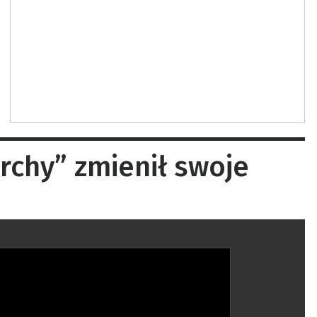
chy” zmienił swoje