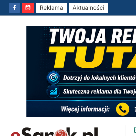
Reklama
Aktualności