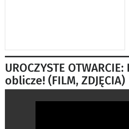
UROCZYSTE OTWARCIE: L
oblicze! (FILM, ZDJĘCIA)