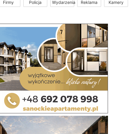
Firmy
Policja
Wydarzenia
Reklama
Kamery