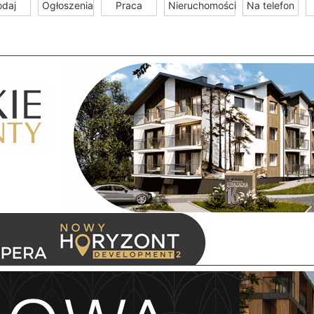
odaj
Ogłoszenia
Praca
Nieruchomości
Na telefon