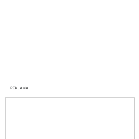
REKLAMA