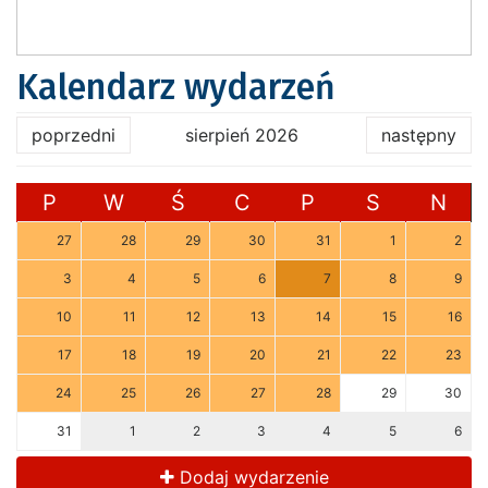
Kalendarz wydarzeń
poprzedni
sierpień 2026
następny
P
W
Ś
C
P
S
N
27
28
29
30
31
1
2
3
4
5
6
7
8
9
10
11
12
13
14
15
16
17
18
19
20
21
22
23
24
25
26
27
28
29
30
31
1
2
3
4
5
6
Dodaj wydarzenie