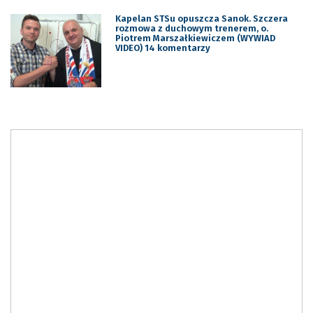
Kapelan STSu opuszcza Sanok. Szczera
rozmowa z duchowym trenerem, o.
Piotrem Marszałkiewiczem (WYWIAD
VIDEO) 14 komentarzy