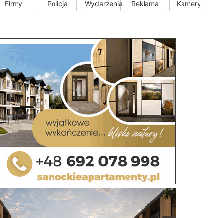
Firmy
Policja
Wydarzenia
Reklama
Kamery