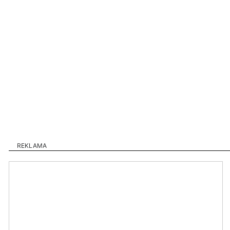
REKLAMA