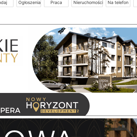
odaj
Ogłoszenia
Praca
Nieruchomości
Na telefon