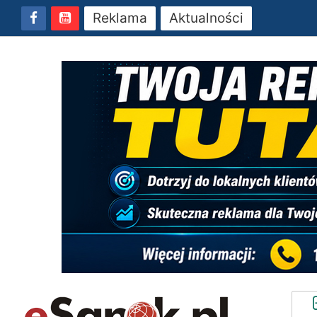
Reklama
Aktualności