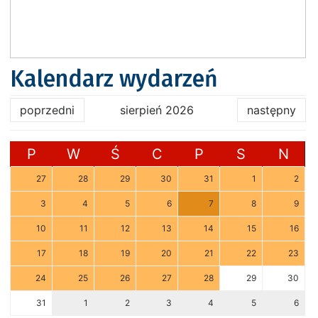
Kalendarz wydarzeń
poprzedni
sierpień 2026
następny
P
W
Ś
C
P
S
N
27
28
29
30
31
1
2
3
4
5
6
7
8
9
10
11
12
13
14
15
16
17
18
19
20
21
22
23
24
25
26
27
28
29
30
31
1
2
3
4
5
6