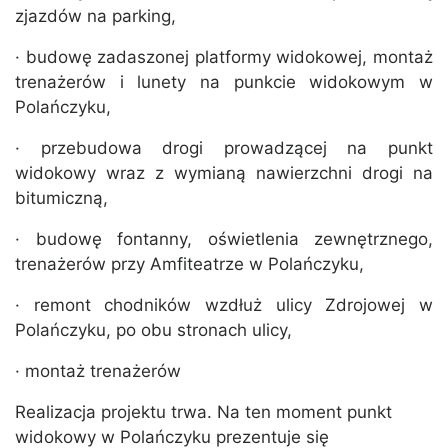
zjazdów na parking,
· budowę zadaszonej platformy widokowej, montaż
trenażerów i lunety na punkcie widokowym w
Polańczyku,
· przebudowa drogi prowadzącej na punkt
widokowy wraz z wymianą nawierzchni drogi na
bitumiczną,
· budowę fontanny, oświetlenia zewnętrznego,
trenażerów przy Amfiteatrze w Polańczyku,
· remont chodników wzdłuż ulicy Zdrojowej w
Polańczyku, po obu stronach ulicy,
· montaż trenażerów
Realizacja projektu trwa. Na ten moment punkt
widokowy w Polańczyku prezentuje się