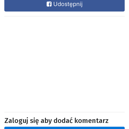
Udostępnij
Zaloguj się aby dodać komentarz