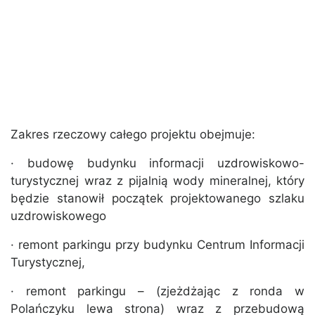
Zakres rzeczowy całego projektu obejmuje:
· budowę budynku informacji uzdrowiskowo-
turystycznej wraz z pijalnią wody mineralnej, który
będzie stanowił początek projektowanego szlaku
uzdrowiskowego
· remont parkingu przy budynku Centrum Informacji
Turystycznej,
· remont parkingu – (zjeżdżając z ronda w
Polańczyku lewa strona) wraz z przebudową