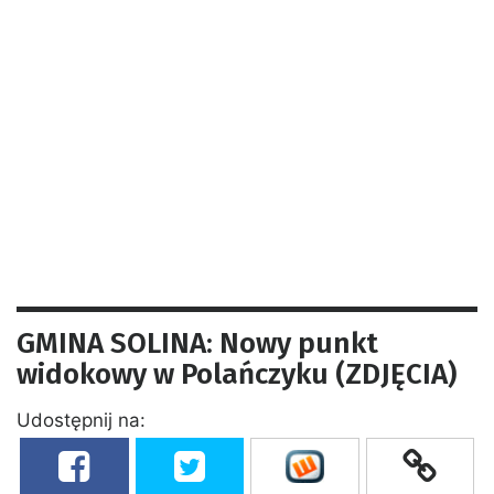
GMINA SOLINA: Nowy punkt
widokowy w Polańczyku (ZDJĘCIA)
Udostępnij na: