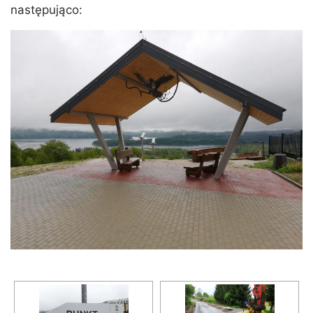
następująco: