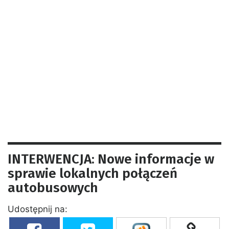
INTERWENCJA: Nowe informacje w
sprawie lokalnych połączeń
autobusowych
Udostępnij na: