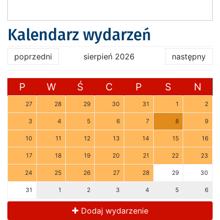
Kalendarz wydarzeń
poprzedni
sierpień 2026
następny
P
W
Ś
C
P
S
N
27
28
29
30
31
1
2
3
4
5
6
7
8
9
10
11
12
13
14
15
16
17
18
19
20
21
22
23
24
25
26
27
28
29
30
31
1
2
3
4
5
6
Dodaj wydarzenie