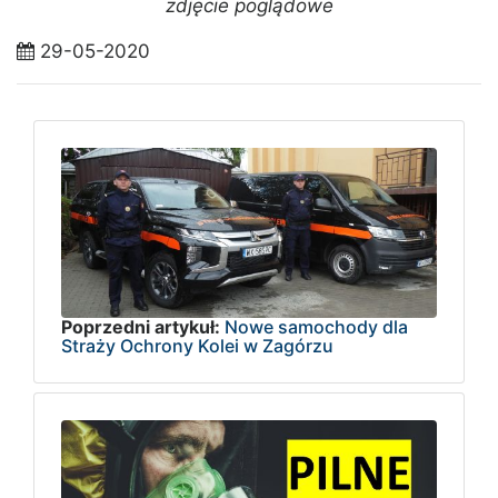
zdjęcie poglądowe
29-05-2020
Poprzedni artykuł:
Nowe samochody dla
Straży Ochrony Kolei w Zagórzu