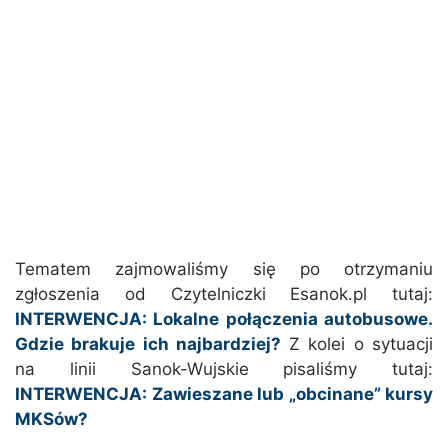
Tematem zajmowaliśmy się po otrzymaniu
zgłoszenia od Czytelniczki Esanok.pl tutaj:
INTERWENCJA: Lokalne połączenia autobusowe.
Gdzie brakuje ich najbardziej?
Z kolei o sytuacji
na linii Sanok-Wujskie pisaliśmy tutaj:
INTERWENCJA: Zawieszane lub „obcinane” kursy
MKSów?