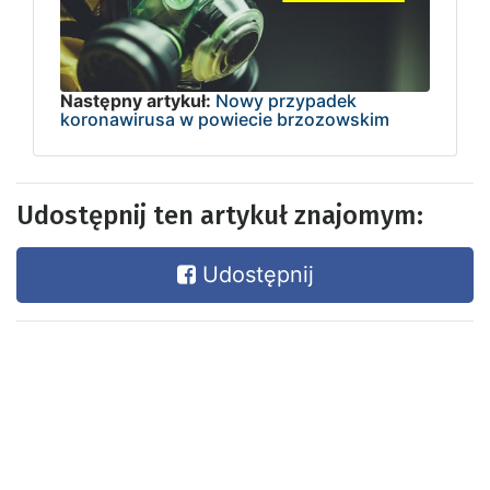
Następny artykuł:
Nowy przypadek
koronawirusa w powiecie brzozowskim
Udostępnij ten artykuł znajomym:
Udostępnij