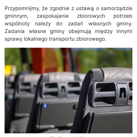
Przypomnijmy, że zgodnie z ustawą o samorządzie
gminnym, zaspokajanie zbiorowych potrzeb
wspólnoty należy do zadań własnych gminy.
Zadania własne gminy obejmują między innymi
sprawy lokalnego transportu zbiorowego.