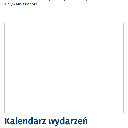
wpływem alkoholu
Kalendarz wydarzeń