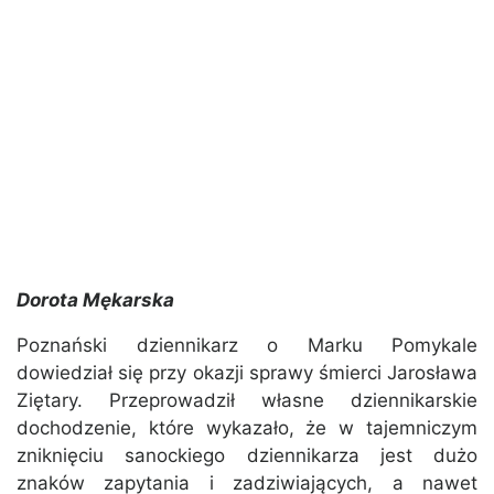
Dorota Mękarska
Poznański dziennikarz o Marku Pomykale
dowiedział się przy okazji sprawy śmierci Jarosława
Ziętary. Przeprowadził własne dziennikarskie
dochodzenie, które wykazało, że w tajemniczym
zniknięciu sanockiego dziennikarza jest dużo
znaków zapytania i zadziwiających, a nawet