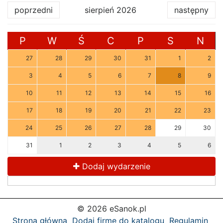
poprzedni
sierpień 2026
następny
P
W
Ś
C
P
S
N
27
28
29
30
31
1
2
3
4
5
6
7
8
9
10
11
12
13
14
15
16
17
18
19
20
21
22
23
24
25
26
27
28
29
30
31
1
2
3
4
5
6
Dodaj wydarzenie
© 2026 eSanok.pl
Strona główna
Dodaj firmę do katalogu
Regulamin