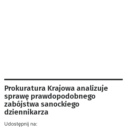
Prokuratura Krajowa analizuje
sprawę prawdopodobnego
zabójstwa sanockiego
dziennikarza
Udostępnij na: