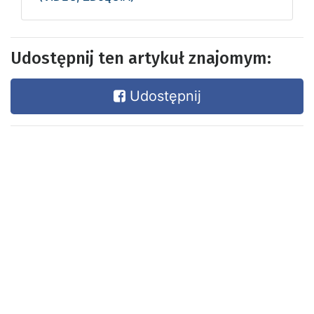
Udostępnij ten artykuł znajomym:
Udostępnij