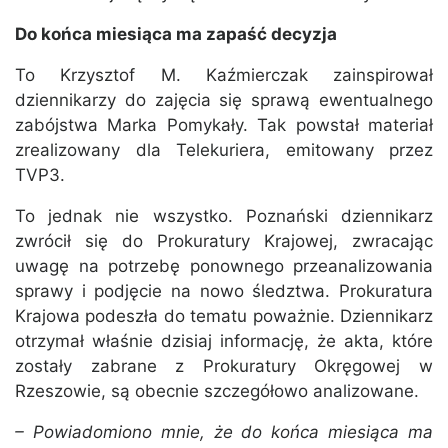
Do końca miesiąca ma zapaść decyzja
To Krzysztof M. Kaźmierczak zainspirował
dziennikarzy do zajęcia się sprawą ewentualnego
zabójstwa Marka Pomykały. Tak powstał materiał
zrealizowany dla Telekuriera, emitowany przez
TVP3.
To jednak nie wszystko. Poznański dziennikarz
zwrócił się do Prokuratury Krajowej, zwracając
uwagę na potrzebę ponownego przeanalizowania
sprawy i podjęcie na nowo śledztwa. Prokuratura
Krajowa podeszła do tematu poważnie. Dziennikarz
otrzymał właśnie dzisiaj informację, że akta, które
zostały zabrane z Prokuratury Okręgowej w
Rzeszowie, są obecnie szczegółowo analizowane.
– Powiadomiono mnie, że do końca miesiąca ma