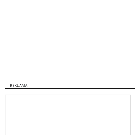
REKLAMA