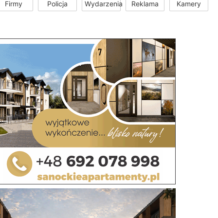
Firmy
Policja
Wydarzenia
Reklama
Kamery