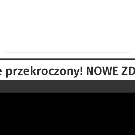
 przekroczony! NOWE ZDJ