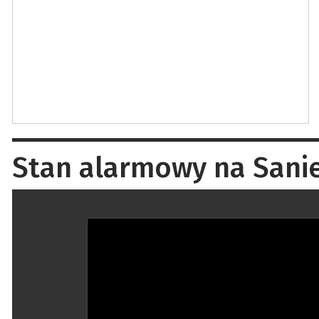
Stan alarmowy na Sanie