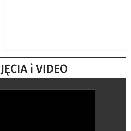
ĘCIA i VIDEO