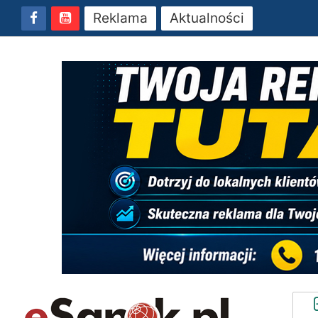
Reklama
Aktualności