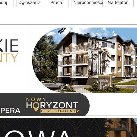
odaj
Ogłoszenia
Praca
Nieruchomości
Na telefon