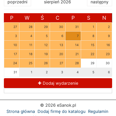
poprzedni
sierpień 2026
następny
P
W
Ś
C
P
S
N
27
28
29
30
31
1
2
3
4
5
6
7
8
9
10
11
12
13
14
15
16
17
18
19
20
21
22
23
24
25
26
27
28
29
30
31
1
2
3
4
5
6
Dodaj wydarzenie
© 2026 eSanok.pl
Strona główna
Dodaj firmę do katalogu
Regulamin