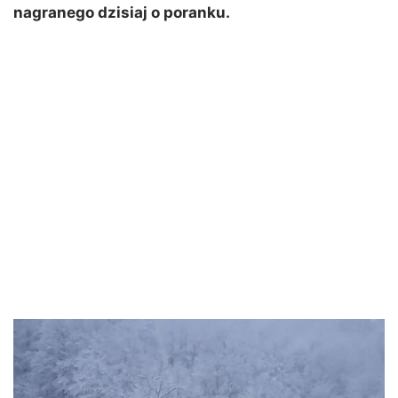
nagranego dzisiaj o poranku.