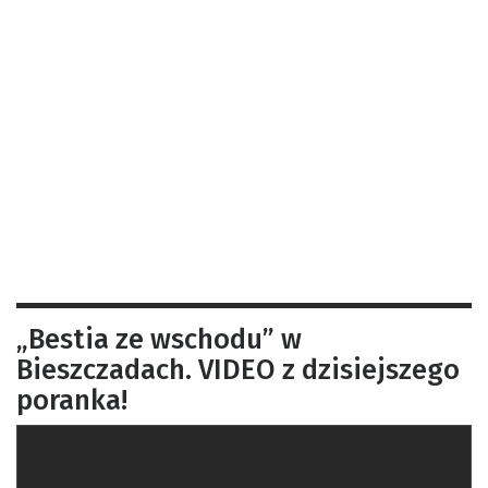
„Bestia ze wschodu” w
Bieszczadach. VIDEO z dzisiejszego
poranka!