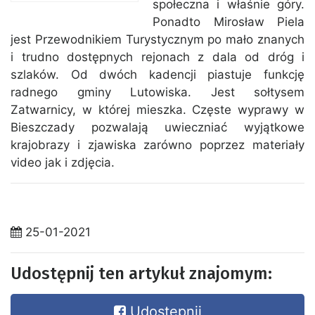
społeczna i właśnie góry.
Ponadto Mirosław Piela
jest Przewodnikiem Turystycznym po mało znanych
i trudno dostępnych rejonach z dala od dróg i
szlaków. Od dwóch kadencji piastuje funkcję
radnego gminy Lutowiska. Jest sołtysem
Zatwarnicy, w której mieszka. Częste wyprawy w
Bieszczady pozwalają uwieczniać wyjątkowe
krajobrazy i zjawiska zarówno poprzez materiały
video jak i zdjęcia.
25-01-2021
Udostępnij ten artykuł znajomym:
Udostępnij