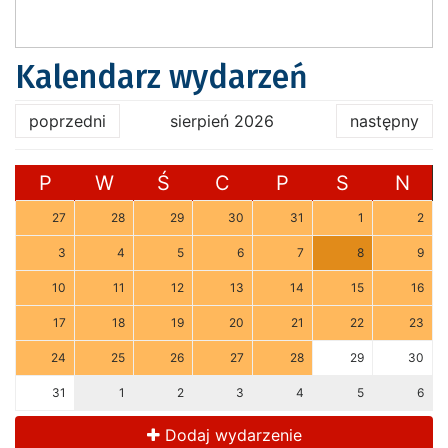
Kalendarz wydarzeń
poprzedni
sierpień 2026
następny
P
W
Ś
C
P
S
N
27
28
29
30
31
1
2
3
4
5
6
7
8
9
10
11
12
13
14
15
16
17
18
19
20
21
22
23
24
25
26
27
28
29
30
31
1
2
3
4
5
6
Dodaj wydarzenie