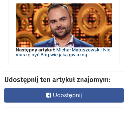
Następny artykuł:
Michał Matuszewski: Nie
muszę być Bóg wie jaką gwiazdą
Udostępnij ten artykuł znajomym:
Udostępnij