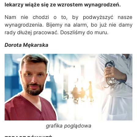
lekarzy wiąże się ze wzrostem wynagrodzeń.
Nam nie chodzi o to, by podwyższyć nasze
wynagrodzenia. Bijemy na alarm, bo już nie damy
rady dłużej pracować. Doszliśmy do muru.
Dorota Mękarska
grafika poglądowa