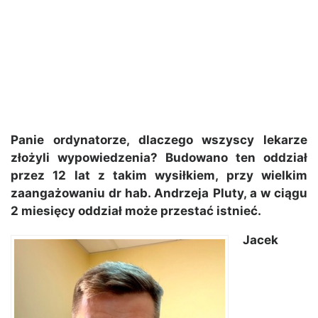
Panie ordynatorze, dlaczego wszyscy lekarze
złożyli wypowiedzenia? Budowano ten oddział
przez 12 lat z takim wysiłkiem, przy wielkim
zaangażowaniu dr hab. Andrzeja Pluty, a w ciągu
2 miesięcy oddział może przestać istnieć.
Jacek