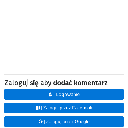
Zaloguj się aby dodać komentarz
| Logowanie
| Zaloguj przez Facebook
| Zaloguj przez Google