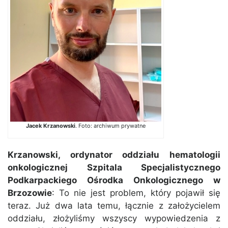
Jacek Krzanowski
. Foto: archiwum prywatne
Krzanowski, ordynator oddziału hematologii
onkologicznej Szpitala Specjalistycznego
Podkarpackiego Ośrodka Onkologicznego w
Brzozowie
: To nie jest problem, który pojawił się
teraz. Już dwa lata temu, łącznie z założycielem
oddziału, złożyliśmy wszyscy wypowiedzenia z