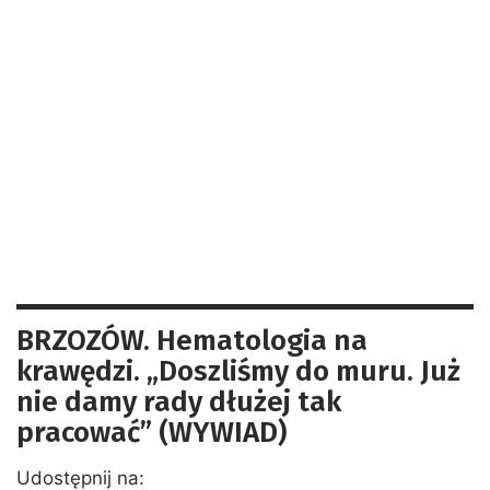
BRZOZÓW. Hematologia na
krawędzi. „Doszliśmy do muru. Już
nie damy rady dłużej tak
pracować” (WYWIAD)
Udostępnij na: