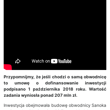
Przypomnijmy, że jeśli chodzi o samą obwodnicę
to umowę o dofinansowanie inwestycji
podpisano 1 października 2018 roku. Wartość
zadania wyniosła ponad 207 mln zł.
Inwestycja obejmowała budowę obwodnicy Sanoka