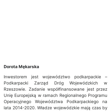
Dorota Mękarska
Inwestorem jest województwo podkarpackie –
Podkarpacki Zarząd Dróg Wojewódzkich w
Rzeszowie. Zadanie współfinansowane jest przez
Unię Europejską w ramach Regionalnego Programu
Operacyjnego Województwa Podkarpackiego na
lata 2014-2020. Władze wojewódzkie mają czas by