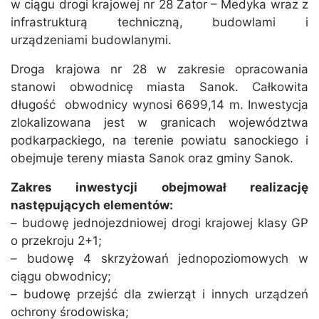
w ciągu drogi krajowej nr 28 Zator – Medyka wraz z
infrastrukturą techniczną, budowlami i
urządzeniami budowlanymi.
Droga krajowa nr 28 w zakresie opracowania
stanowi obwodnicę miasta Sanok. Całkowita
długość obwodnicy wynosi 6699,14 m. Inwestycja
zlokalizowana jest w granicach województwa
podkarpackiego, na terenie powiatu sanockiego i
obejmuje tereny miasta Sanok oraz gminy Sanok.
Zakres inwestycji obejmował realizację
następujących elementów:
– budowę jednojezdniowej drogi krajowej klasy GP
o przekroju 2+1;
– budowę 4 skrzyżowań jednopoziomowych w
ciągu obwodnicy;
– budowę przejść dla zwierząt i innych urządzeń
ochrony środowiska;