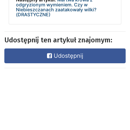
odgryzionym wymieniem. Czy w
Niebieszczanach zaatakowały wilki?
(DRASTYCZNE)
Udostępnij ten artykuł znajomym:
Udostępnij