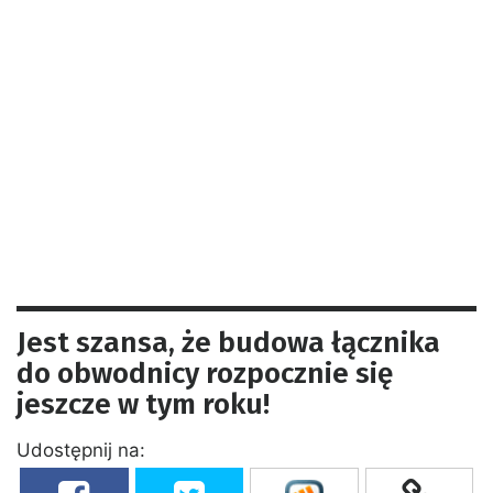
Jest szansa, że budowa łącznika
do obwodnicy rozpocznie się
jeszcze w tym roku!
Udostępnij na: