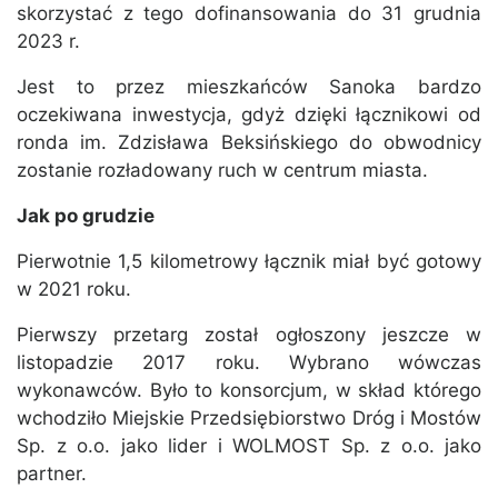
skorzystać z tego dofinansowania do 31 grudnia
2023 r.
Jest to przez mieszkańców Sanoka bardzo
oczekiwana inwestycja, gdyż dzięki łącznikowi od
ronda im. Zdzisława Beksińskiego do obwodnicy
zostanie rozładowany ruch w centrum miasta.
Jak po grudzie
Pierwotnie 1,5 kilometrowy łącznik miał być gotowy
w 2021 roku.
Pierwszy przetarg został ogłoszony jeszcze w
listopadzie 2017 roku. Wybrano wówczas
wykonawców. Było to konsorcjum, w skład którego
wchodziło Miejskie Przedsiębiorstwo Dróg i Mostów
Sp. z o.o. jako lider i WOLMOST Sp. z o.o. jako
partner.