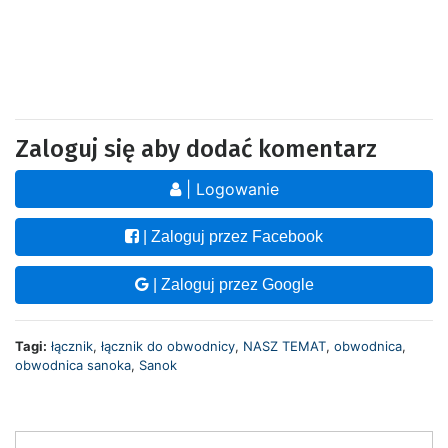
Zaloguj się aby dodać komentarz
| Logowanie
| Zaloguj przez Facebook
| Zaloguj przez Google
Tagi:
łącznik
,
łącznik do obwodnicy
,
NASZ TEMAT
,
obwodnica
,
obwodnica sanoka
,
Sanok