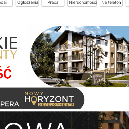
odaj
Ogłoszenia
Praca
Nieruchomości
Na telefon