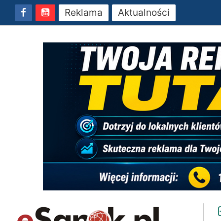
Reklama
Aktualności