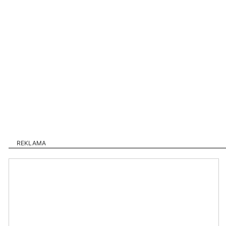
REKLAMA