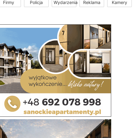
Firmy
Policja
Wydarzenia
Reklama
Kamery