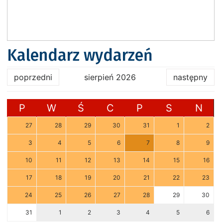
Kalendarz wydarzeń
poprzedni
sierpień 2026
następny
P
W
Ś
C
P
S
N
27
28
29
30
31
1
2
3
4
5
6
7
8
9
10
11
12
13
14
15
16
17
18
19
20
21
22
23
24
25
26
27
28
29
30
31
1
2
3
4
5
6