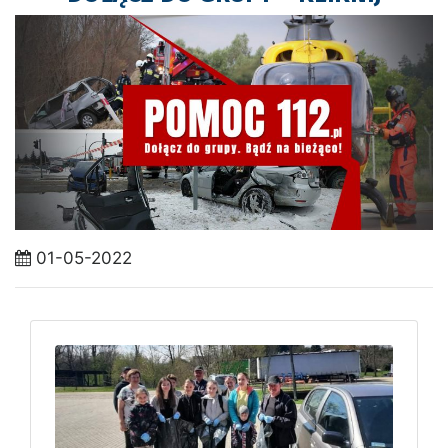
01-05-2022