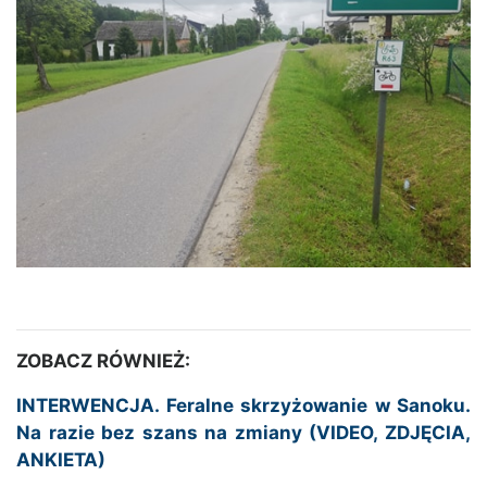
ZOBACZ RÓWNIEŻ:
INTERWENCJA. Feralne skrzyżowanie w Sanoku.
Na razie bez szans na zmiany (VIDEO, ZDJĘCIA,
ANKIETA)