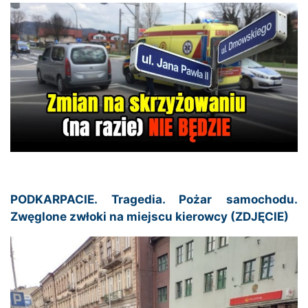
PODKARPACIE. Tragedia. Pożar samochodu.
Zwęglone zwłoki na miejscu kierowcy (ZDJĘCIE)