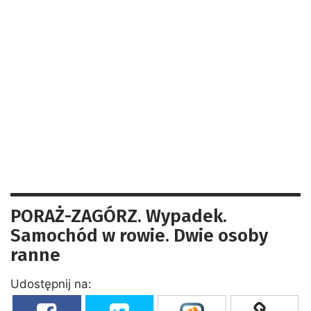
PORAŻ-ZAGÓRZ. Wypadek.
Samochód w rowie. Dwie osoby
ranne
Udostępnij na: