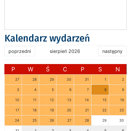
Kalendarz wydarzeń
poprzedni
sierpień 2026
następny
P
W
Ś
C
P
S
N
27
28
29
30
31
1
2
3
4
5
6
7
8
9
10
11
12
13
14
15
16
17
18
19
20
21
22
23
24
25
26
27
28
29
30
31
1
2
3
4
5
6