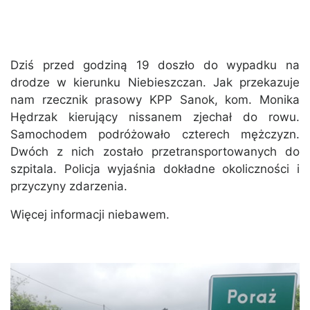
Dziś przed godziną 19 doszło do wypadku na
drodze w kierunku Niebieszczan. Jak przekazuje
nam rzecznik prasowy KPP Sanok, kom. Monika
Hędrzak kierujący nissanem zjechał do rowu.
Samochodem podróżowało czterech mężczyzn.
Dwóch z nich zostało przetransportowanych do
szpitala. Policja wyjaśnia dokładne okoliczności i
przyczyny zdarzenia.
Więcej informacji niebawem.