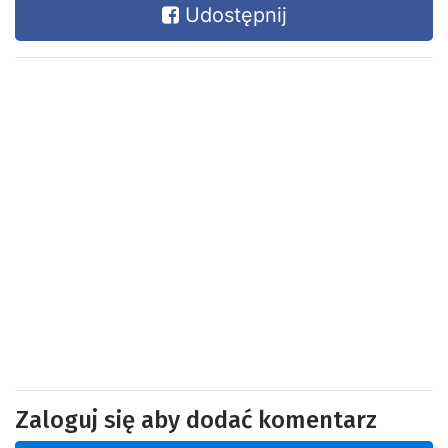
Udostępnij
Zaloguj się aby dodać komentarz