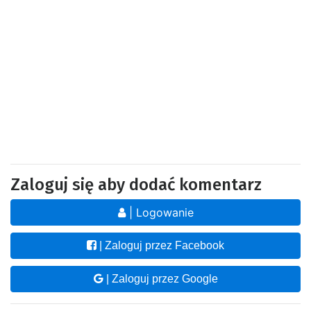
Zaloguj się aby dodać komentarz
| Logowanie
| Zaloguj przez Facebook
| Zaloguj przez Google