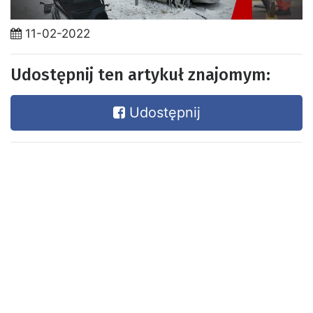
11-02-2022
Udostępnij ten artykuł znajomym:
Udostępnij