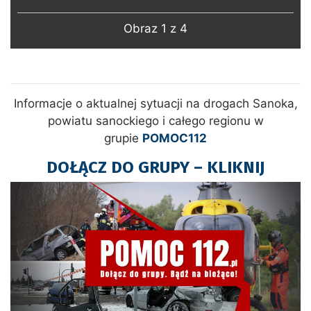
Obraz 1 z 4
Informacje o aktualnej sytuacji na drogach Sanoka,
powiatu sanockiego i całego regionu w
grupie
POMOC112
DOŁĄCZ DO GRUPY – KLIKNIJ