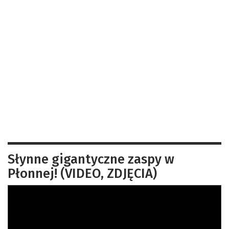
Słynne gigantyczne zaspy w
Płonnej! (VIDEO, ZDJĘCIA)