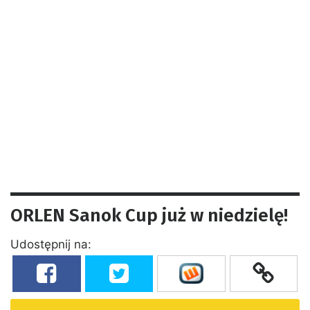
ORLEN Sanok Cup już w niedzielę!
Udostępnij na: