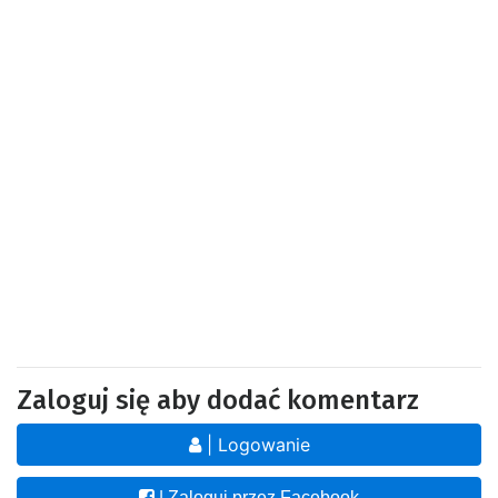
Zaloguj się aby dodać komentarz
| Logowanie
| Zaloguj przez Facebook