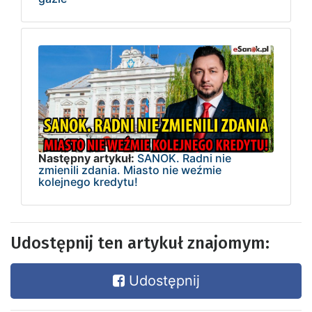
Następny artykuł:
SANOK. Radni nie
zmienili zdania. Miasto nie weźmie
kolejnego kredytu!
Udostępnij ten artykuł znajomym:
Udostępnij