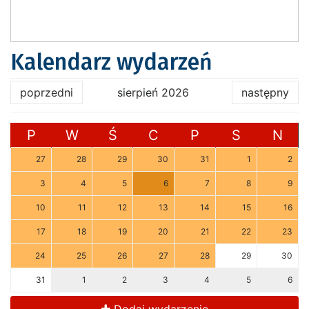
Kalendarz wydarzeń
poprzedni
sierpień 2026
następny
P
W
Ś
C
P
S
N
27
28
29
30
31
1
2
3
4
5
6
7
8
9
10
11
12
13
14
15
16
17
18
19
20
21
22
23
24
25
26
27
28
29
30
31
1
2
3
4
5
6
Dodaj wydarzenie