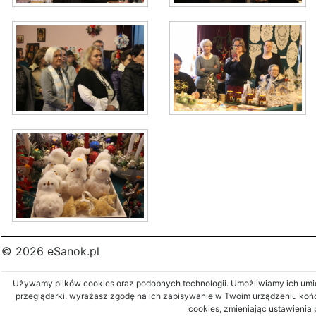
© 2026 eSanok.pl
Używamy plików cookies oraz podobnych technologii. Umożliwiamy ich umies
przeglądarki, wyrażasz zgodę na ich zapisywanie w Twoim urządzeniu koń
cookies, zmieniając ustawienia