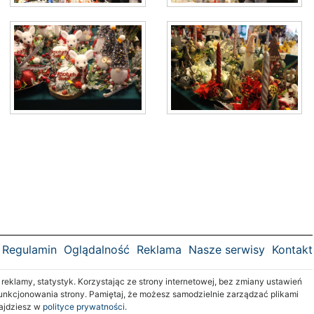
Regulamin
Oglądalność
Reklama
Nasze serwisy
Kontakt
klamy, statystyk. Korzystając ze strony internetowej, bez zmiany ustawień
nkcjonowania strony. Pamiętaj, że możesz samodzielnie zarządzać plikami
najdziesz w
polityce prywatności.