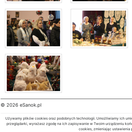
© 2026 eSanok.pl
Używamy plików cookies oraz podobnych technologii. Umożliwiamy ich umies
przeglądarki, wyrażasz zgodę na ich zapisywanie w Twoim urządzeniu koń
cookies, zmieniając ustawienia