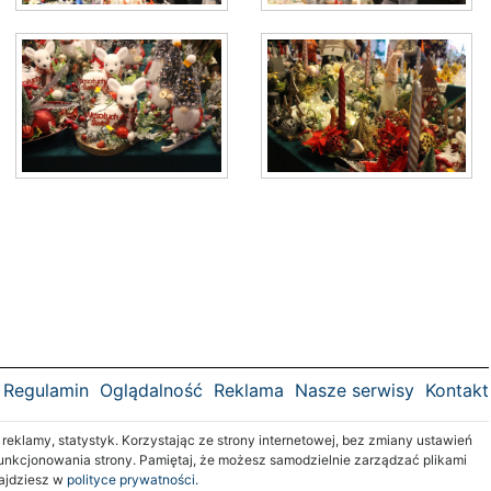
Regulamin
Oglądalność
Reklama
Nasze serwisy
Kontakt
klamy, statystyk. Korzystając ze strony internetowej, bez zmiany ustawień
nkcjonowania strony. Pamiętaj, że możesz samodzielnie zarządzać plikami
najdziesz w
polityce prywatności.