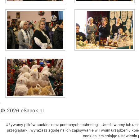
© 2026 eSanok.pl
Używamy plików cookies oraz podobnych technologii. Umożliwiamy ich umies
przeglądarki, wyrażasz zgodę na ich zapisywanie w Twoim urządzeniu koń
cookies, zmieniając ustawienia