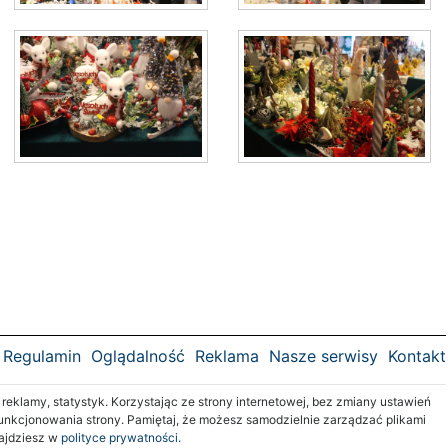
Regulamin
Oglądalność
Reklama
Nasze serwisy
Kontakt
klamy, statystyk. Korzystając ze strony internetowej, bez zmiany ustawień
nkcjonowania strony. Pamiętaj, że możesz samodzielnie zarządzać plikami
najdziesz w
polityce prywatności.