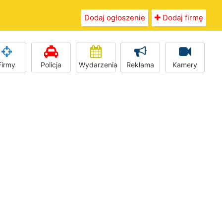
Dodaj ogłoszenie
Dodaj firmę
Firmy
Policja
Wydarzenia
Reklama
Kamery