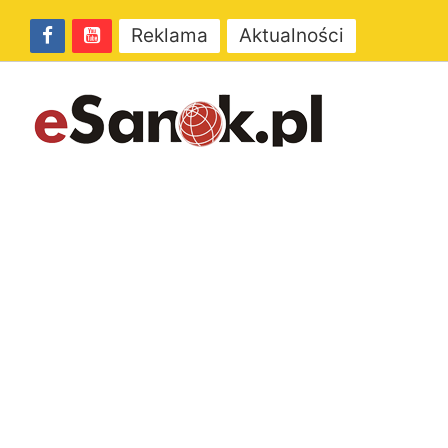
Reklama
Aktualności