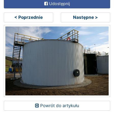
Udostępnij
< Poprzednie
Następne >
Powrót do artykułu