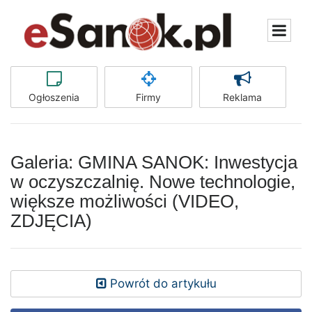
Ogłoszenia
Firmy
Reklama
Galeria: GMINA SANOK: Inwestycja
w oczyszczalnię. Nowe technologie,
większe możliwości (VIDEO,
ZDJĘCIA)
Powrót do artykułu