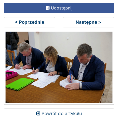
Udostępnij
< Poprzednie
Następne >
Powrót do artykułu