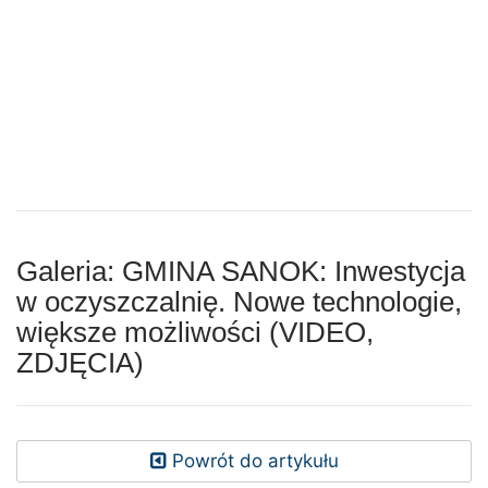
Galeria: GMINA SANOK: Inwestycja
w oczyszczalnię. Nowe technologie,
większe możliwości (VIDEO,
ZDJĘCIA)
Powrót do artykułu