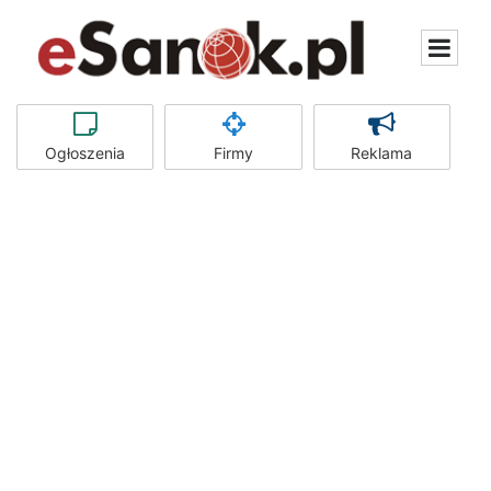
Ogłoszenia
Firmy
Reklama