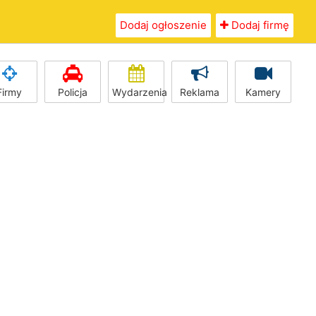
Dodaj ogłoszenie
Dodaj firmę
Firmy
Policja
Wydarzenia
Reklama
Kamery