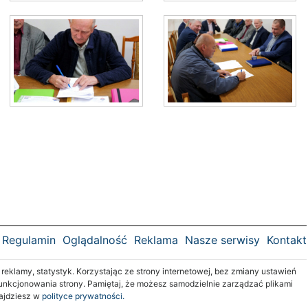
Regulamin
Oglądalność
Reklama
Nasze serwisy
Kontakt
klamy, statystyk. Korzystając ze strony internetowej, bez zmiany ustawień
nkcjonowania strony. Pamiętaj, że możesz samodzielnie zarządzać plikami
najdziesz w
polityce prywatności.