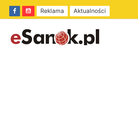
Reklama
Aktualności