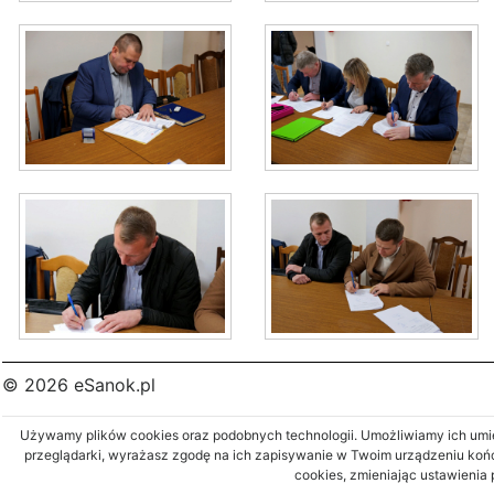
© 2026 eSanok.pl
Używamy plików cookies oraz podobnych technologii. Umożliwiamy ich umies
przeglądarki, wyrażasz zgodę na ich zapisywanie w Twoim urządzeniu koń
cookies, zmieniając ustawienia