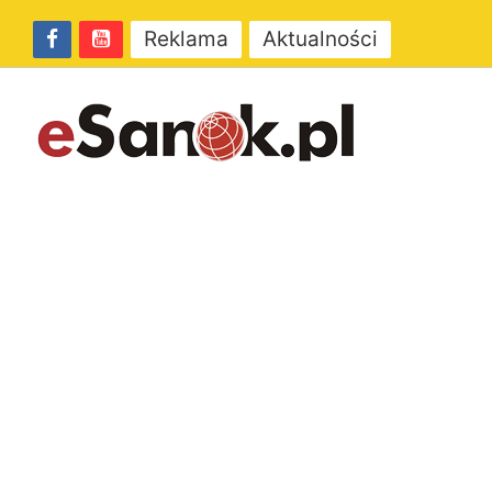
Reklama
Aktualności