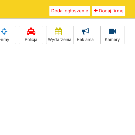
Dodaj ogłoszenie
Dodaj firmę
Firmy
Policja
Wydarzenia
Reklama
Kamery