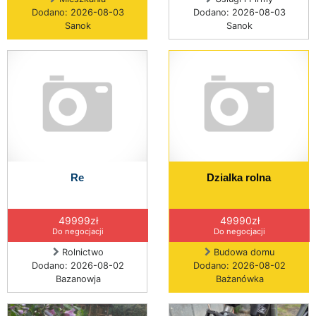
Dodano: 2026-08-03
Dodano: 2026-08-03
Sanok
Sanok
Re
Dzialka rolna
49999zł
49990zł
Do negocjacji
Do negocjacji
Rolnictwo
Budowa domu
Dodano: 2026-08-02
Dodano: 2026-08-02
Bazanowja
Bażanówka