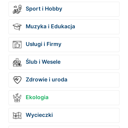
Sport i Hobby
Muzyka i Edukacja
Usługi i Firmy
Ślub i Wesele
Zdrowie i uroda
Ekologia
Wycieczki