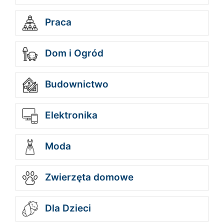
Praca
Dom i Ogród
Budownictwo
Elektronika
Moda
Zwierzęta domowe
Dla Dzieci