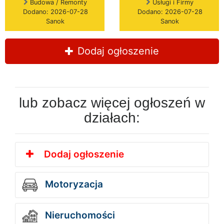
Budowa / Remonty
Usługi i Firmy
Dodano: 2026-07-28
Dodano: 2026-07-28
Sanok
Sanok
Dodaj ogłoszenie
lub zobacz więcej ogłoszeń w
działach:
Dodaj ogłoszenie
Motoryzacja
Nieruchomości