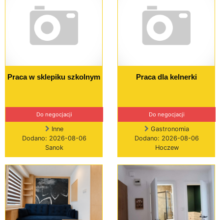
Praca w sklepiku szkolnym
Praca dla kelnerki
Do negocjacji
Do negocjacji
Inne
Gastronomia
Dodano: 2026-08-06
Dodano: 2026-08-06
Sanok
Hoczew