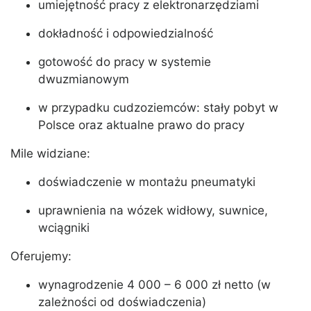
umiejętność pracy z elektronarzędziami
dokładność i odpowiedzialność
gotowość do pracy w systemie
dwuzmianowym
w przypadku cudzoziemców: stały pobyt w
Polsce oraz aktualne prawo do pracy
Mile widziane:
doświadczenie w montażu pneumatyki
uprawnienia na wózek widłowy, suwnice,
wciągniki
Oferujemy:
wynagrodzenie 4 000 – 6 000 zł netto (w
zależności od doświadczenia)