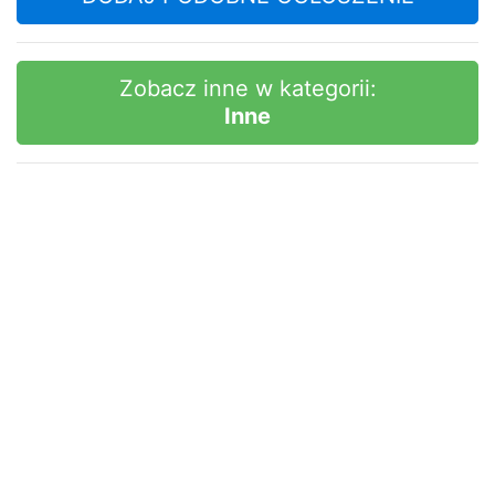
Zobacz inne w kategorii:
Inne