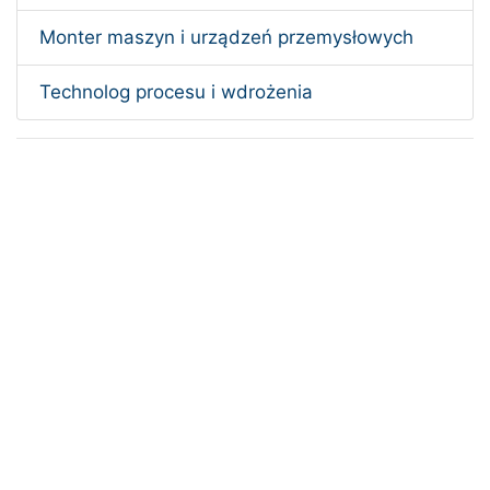
Monter maszyn i urządzeń przemysłowych
Technolog procesu i wdrożenia