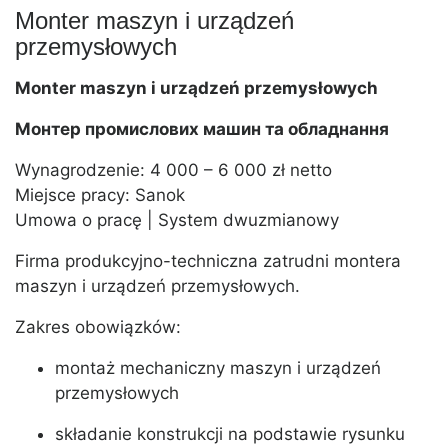
Monter maszyn i urządzeń
przemysłowych
Monter maszyn i urządzeń przemysłowych
Монтер промислових машин та обладнання
Wynagrodzenie: 4 000 – 6 000 zł netto
Miejsce pracy: Sanok
Umowa o pracę | System dwuzmianowy
Firma produkcyjno-techniczna zatrudni montera
maszyn i urządzeń przemysłowych.
Zakres obowiązków:
montaż mechaniczny maszyn i urządzeń
przemysłowych
składanie konstrukcji na podstawie rysunku