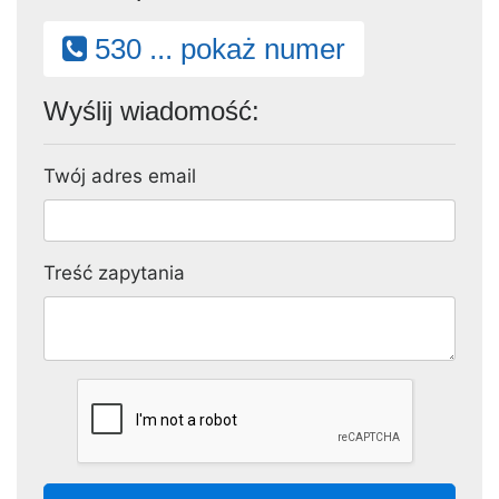
530 ... pokaż numer
Wyślij wiadomość:
Twój adres email
Treść zapytania