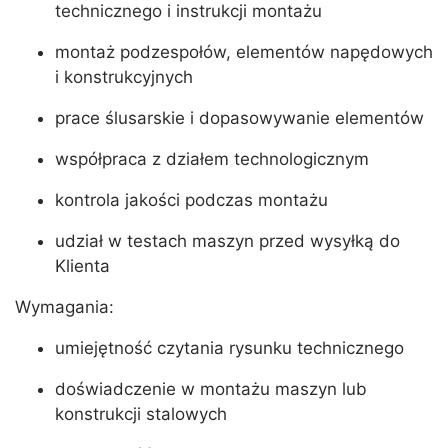
technicznego i instrukcji montażu
montaż podzespołów, elementów napędowych
i konstrukcyjnych
prace ślusarskie i dopasowywanie elementów
współpraca z działem technologicznym
kontrola jakości podczas montażu
udział w testach maszyn przed wysyłką do
Klienta
Wymagania:
umiejętność czytania rysunku technicznego
doświadczenie w montażu maszyn lub
konstrukcji stalowych