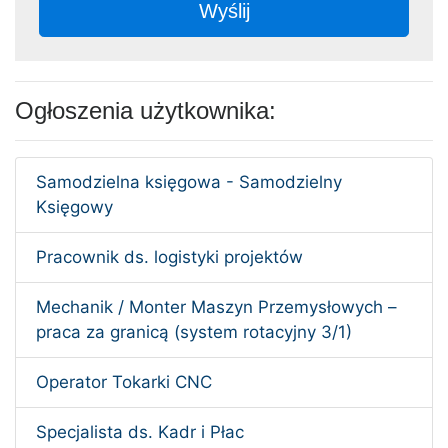
Wyślij
Ogłoszenia użytkownika:
Samodzielna księgowa - Samodzielny
Księgowy
Pracownik ds. logistyki projektów
Mechanik / Monter Maszyn Przemysłowych –
praca za granicą (system rotacyjny 3/1)
Operator Tokarki CNC
Specjalista ds. Kadr i Płac