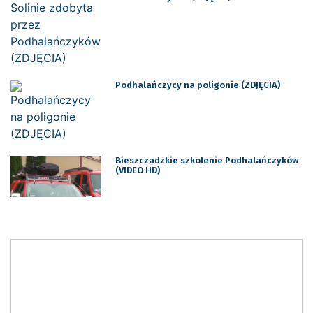
Podhalańczycy na poligonie (ZDJĘCIA)
Bieszczadzkie szkolenie Podhalańczyków
(VIDEO HD)