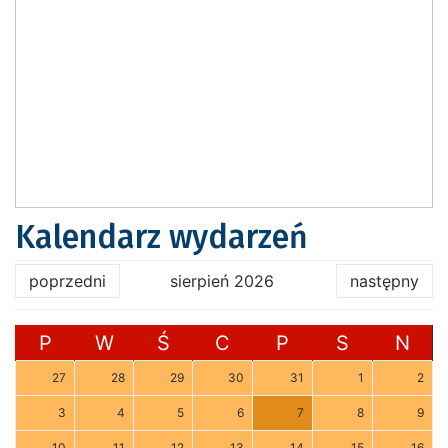
Kalendarz wydarzeń
poprzedni
sierpień 2026
następny
P
W
Ś
C
P
S
N
27
28
29
30
31
1
2
3
4
5
6
7
8
9
10
11
12
13
14
15
16