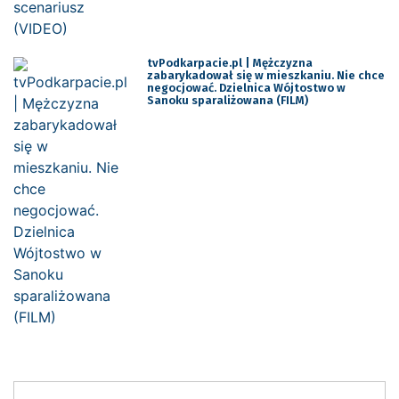
tvPodkarpacie.pl | Mężczyzna
zabarykadował się w mieszkaniu. Nie chce
negocjować. Dzielnica Wójtostwo w
Sanoku sparaliżowana (FILM)