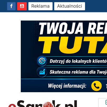
Reklama
Aktualności