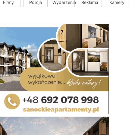
Firmy
Policja
Wydarzenia
Reklama
Kamery