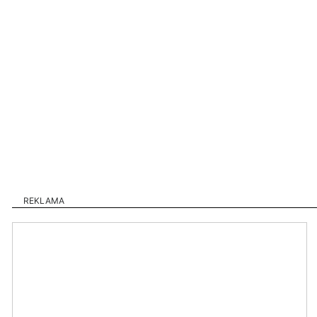
REKLAMA