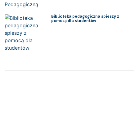
Biblioteka pedagogiczna spieszy z
pomocą dla studentów