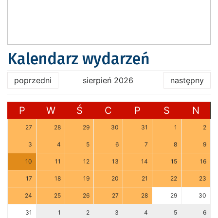
Kalendarz wydarzeń
poprzedni
sierpień 2026
następny
P
W
Ś
C
P
S
N
27
28
29
30
31
1
2
3
4
5
6
7
8
9
10
11
12
13
14
15
16
17
18
19
20
21
22
23
24
25
26
27
28
29
30
31
1
2
3
4
5
6