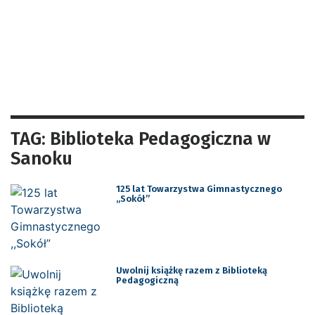
TAG: Biblioteka Pedagogiczna w
Sanoku
125 lat Towarzystwa Gimnastycznego
,,Sokół”
Uwolnij książkę razem z Biblioteką
Pedagogiczną