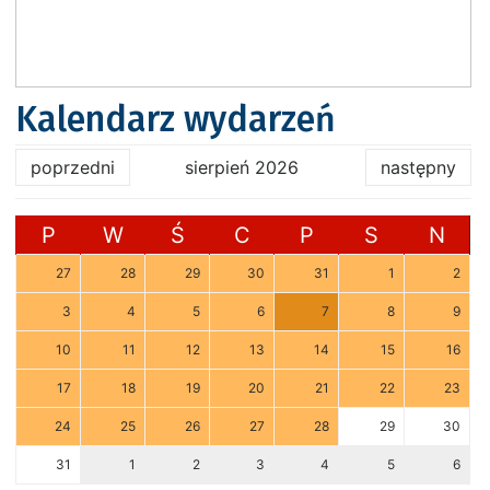
Kalendarz wydarzeń
poprzedni
sierpień 2026
następny
P
W
Ś
C
P
S
N
27
28
29
30
31
1
2
3
4
5
6
7
8
9
10
11
12
13
14
15
16
17
18
19
20
21
22
23
24
25
26
27
28
29
30
31
1
2
3
4
5
6