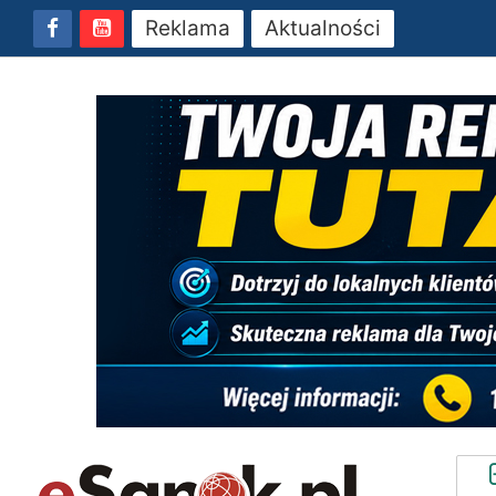
Reklama
Aktualności