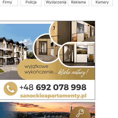
Firmy
Policja
Wydarzenia
Reklama
Kamery