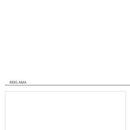
REKLAMA