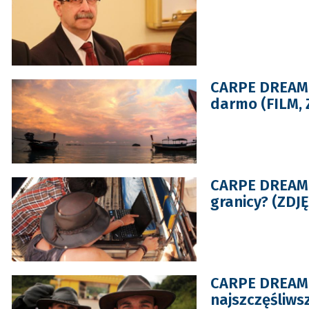
CARPE DREAM:
darmo (FILM, 
CARPE DREAM:
granicy? (ZDJĘ
CARPE DREAM: 
najszczęśliwsz