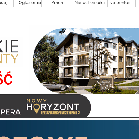
odaj
Ogłoszenia
Praca
Nieruchomości
Na telefon