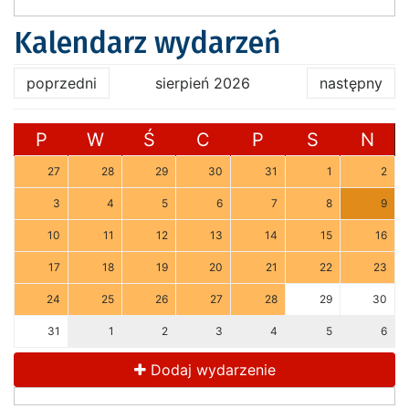
Kalendarz wydarzeń
poprzedni
sierpień 2026
następny
P
W
Ś
C
P
S
N
27
28
29
30
31
1
2
3
4
5
6
7
8
9
10
11
12
13
14
15
16
17
18
19
20
21
22
23
24
25
26
27
28
29
30
31
1
2
3
4
5
6
Dodaj wydarzenie