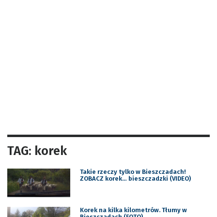
TAG: korek
Takie rzeczy tylko w Bieszczadach!
ZOBACZ korek… bieszczadzki (VIDEO)
Korek na kilka kilometrów. Tłumy w
Bieszczadach (FOTO)