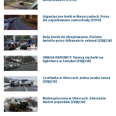
Gigantyczne korki w Bieszczadach. Przez
źle zaparkowane samochody (FOTO)
Duży korek do skrzyżowania. Zielone
światło przez kilkanaście sekund (ZDJĘCIA)
UWAGA KIEROWCY: Tworzą się korki na
Dąbrówce w Sanoku! (ZDJĘCIA)
Czołówka w Uhercach. Jedna osoba ranna
(ZDJĘCIE)
Niebezpiecznie w Uhercach. Zderzenie
dwóch pojazdów (ZDJĘCIA)