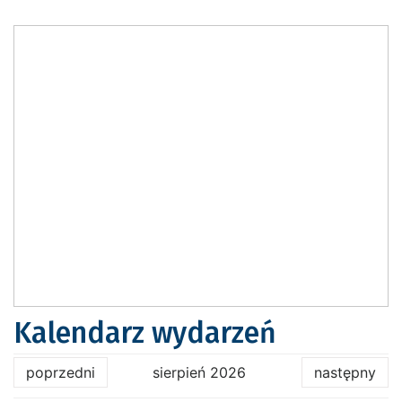
Kalendarz wydarzeń
poprzedni
sierpień 2026
następny