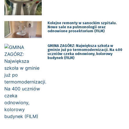
Kolejne remonty w sanockim szpitalu.
Nowe sale na pulmonologii oraz
odnowione prosektorium (FILM)
GMINA ZAGÓRZ: Największa szkoła w
gminie już po termomodernizacji. Na 400
uczniów czeka odnowiony, kolorowy
budynek (FILM)