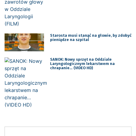
Starosta musi stanąć na głowie, by zdobyć
pieniądze na szpital
SANOK: Nowy sprzęt na Oddziale
Laryngologicznym lekarstwem na
chrapanie… (VIDEO HD)