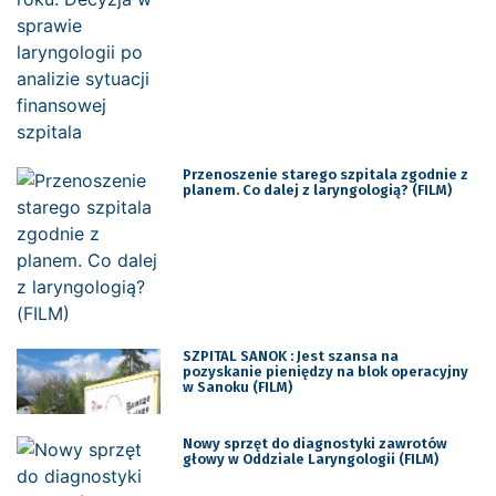
Przenoszenie starego szpitala zgodnie z
planem. Co dalej z laryngologią? (FILM)
SZPITAL SANOK : Jest szansa na
pozyskanie pieniędzy na blok operacyjny
w Sanoku (FILM)
Nowy sprzęt do diagnostyki zawrotów
głowy w Oddziale Laryngologii (FILM)