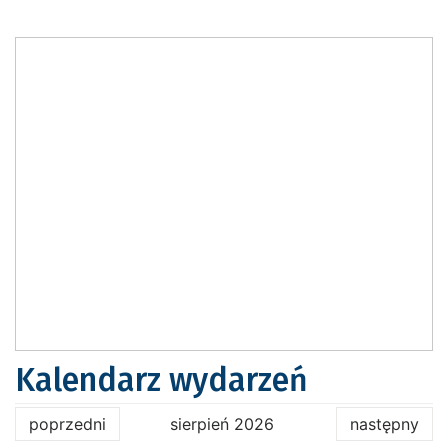
Kalendarz wydarzeń
poprzedni
sierpień 2026
następny