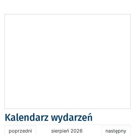
Kalendarz wydarzeń
poprzedni
sierpień 2026
następny