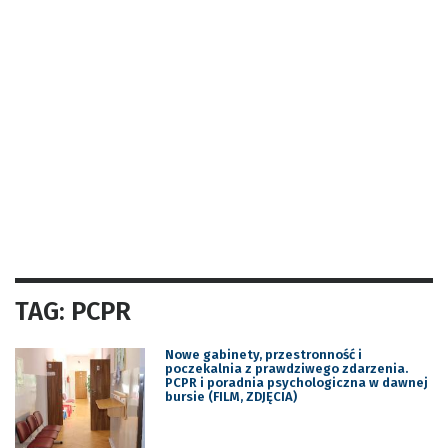
TAG: PCPR
Nowe gabinety, przestronność i
poczekalnia z prawdziwego zdarzenia.
PCPR i poradnia psychologiczna w dawnej
bursie (FILM, ZDJĘCIA)