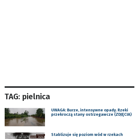
TAG: pielnica
UWAGA: Burze, intensywne opady. Rzeki
przekroczą stany ostrzegawcze (ZDJĘCIA)
Stablizuje się poziom wód w rzekach