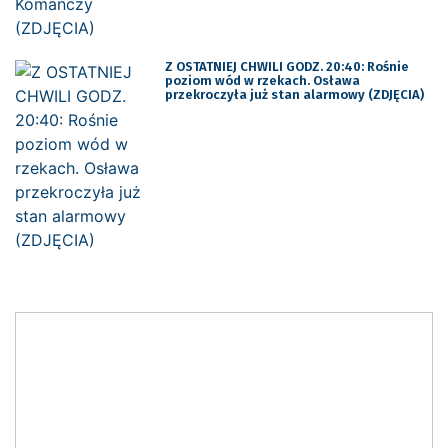
Z OSTATNIEJ CHWILI GODZ. 20:40: Rośnie
poziom wód w rzekach. Osława
przekroczyła już stan alarmowy (ZDJĘCIA)