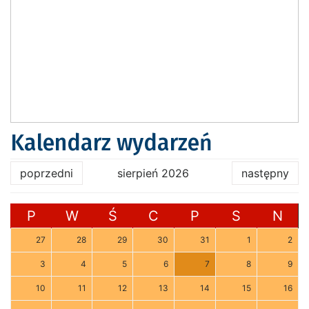
Kalendarz wydarzeń
poprzedni
sierpień 2026
następny
P
W
Ś
C
P
S
N
27
28
29
30
31
1
2
3
4
5
6
7
8
9
10
11
12
13
14
15
16