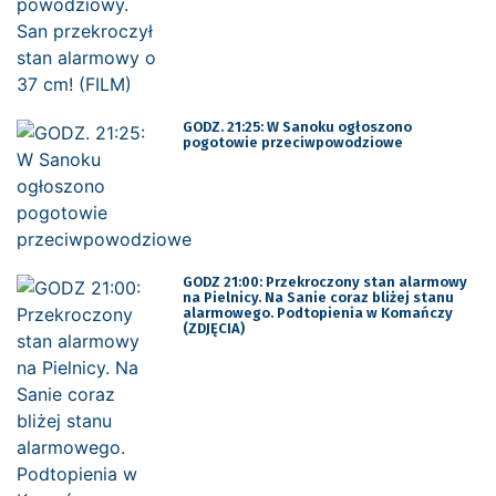
GODZ. 21:25: W Sanoku ogłoszono
pogotowie przeciwpowodziowe
GODZ 21:00: Przekroczony stan alarmowy
na Pielnicy. Na Sanie coraz bliżej stanu
alarmowego. Podtopienia w Komańczy
(ZDJĘCIA)