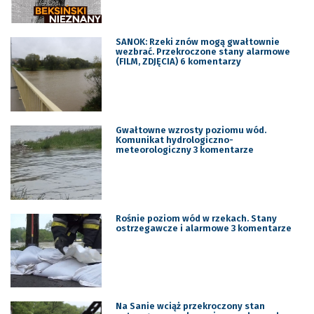
SANOK: Rzeki znów mogą gwałtownie
wezbrać. Przekroczone stany alarmowe
(FILM, ZDJĘCIA) 6 komentarzy
Gwałtowne wzrosty poziomu wód.
Komunikat hydrologiczno-
meteorologiczny 3 komentarze
Rośnie poziom wód w rzekach. Stany
ostrzegawcze i alarmowe 3 komentarze
Na Sanie wciąż przekroczony stan