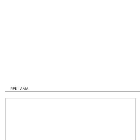
REKLAMA