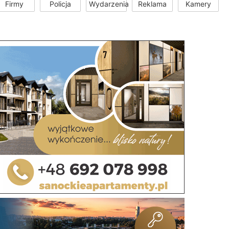
Firmy
Policja
Wydarzenia
Reklama
Kamery