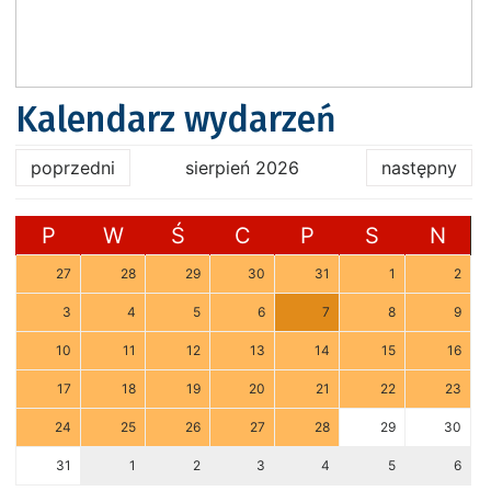
Kalendarz wydarzeń
poprzedni
sierpień 2026
następny
P
W
Ś
C
P
S
N
27
28
29
30
31
1
2
3
4
5
6
7
8
9
10
11
12
13
14
15
16
17
18
19
20
21
22
23
24
25
26
27
28
29
30
31
1
2
3
4
5
6