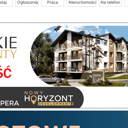
odaj
Ogłoszenia
Praca
Nieruchomości
Na telefon