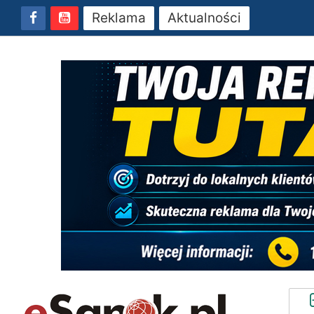
Reklama
Aktualności