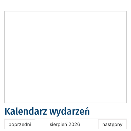
Kalendarz wydarzeń
poprzedni
sierpień 2026
następny