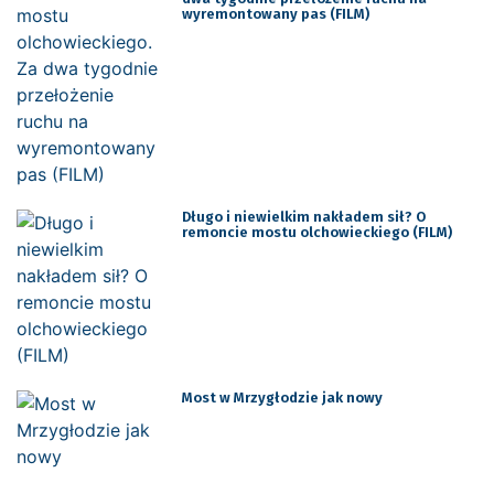
wyremontowany pas (FILM)
Długo i niewielkim nakładem sił? O
remoncie mostu olchowieckiego (FILM)
Most w Mrzygłodzie jak nowy