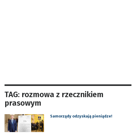
TAG: rozmowa z rzecznikiem
prasowym
Samorządy odzyskają pieniądze!