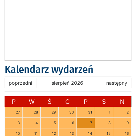
Kalendarz wydarzeń
poprzedni
sierpień 2026
następny
P
W
Ś
C
P
S
N
27
28
29
30
31
1
2
3
4
5
6
7
8
9
10
11
12
13
14
15
16